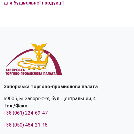
для будівельної продукції
Запорізька торгово-промислова палата
69005, м. Запоріжжя, бул. Центральний, 4
Тел./Факс:
+38 (061) 224-69-47
+38 (050) 484-21-18