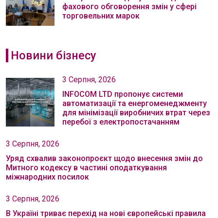
фахового обговорення змін у сфері
торговельних марок
Новини бізнесу
3 Серпня, 2026
INFOCOM LTD пропонує системи
автоматизації та енергоменеджменту
для мінімізації виробничих втрат через
перебої з електропостачанням
3 Серпня, 2026
Уряд схвалив законопроєкт щодо внесення змін до
Митного кодексу в частині оподаткування
міжнародних посилок
3 Серпня, 2026
В Україні триває перехід на нові європейські правила