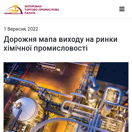
1 Вересня, 2022
Дорожня мапа виходу на ринки
хімічної промисловості