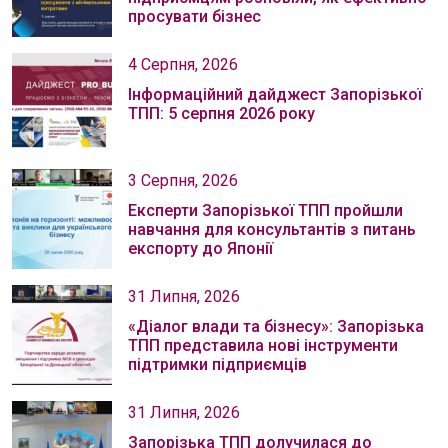
просувати бізнес
4 Серпня, 2026
Інформаційний дайджест Запорізької
ТПП: 5 серпня 2026 року
3 Серпня, 2026
Експерти Запорізької ТПП пройшли
навчання для консультантів з питань
експорту до Японії
31 Липня, 2026
«Діалог влади та бізнесу»: Запорізька
ТПП представила нові інструменти
підтримки підприємців
31 Липня, 2026
Запорізька ТПП долучилася до