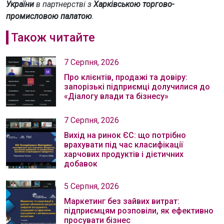
України
в партнерстві з
Харківською торгово-
промисловою палатою
.
Також читайте
7 Серпня, 2026
Про клієнтів, продажі та довіру:
запорізькі підприємці долучилися до
«Діалогу влади та бізнесу»
7 Серпня, 2026
Вихід на ринок ЄС: що потрібно
врахувати під час класифікації
харчових продуктів і дієтичних
добавок
5 Серпня, 2026
Маркетинг без зайвих витрат:
підприємцям розповіли, як ефективно
просувати бізнес