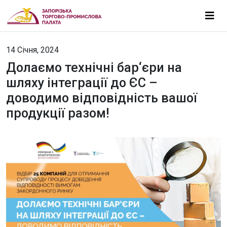
14 Січня, 2024
Долаємо технічні бар‘єри на
шляху інтеграції до ЄС –
доводимо відповідність вашої
продукції разом!