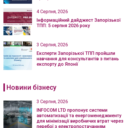
4 Серпня, 2026
Інформаційний дайджест Запорізької
ТПП: 5 серпня 2026 року
3 Серпня, 2026
Експерти Запорізької ТПП пройшли
навчання для консультантів з питань
експорту до Японії
Новини бізнесу
3 Серпня, 2026
INFOCOM LTD пропонує системи
автоматизації та енергоменеджменту
для мінімізації виробничих втрат через
перебої з електропостачанням