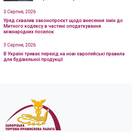
3 Серпня, 2026
Уряд схвалив законопроєкт щодо внесення змін до
Митного кодексу в частині оподаткування
міжнародних посилок
3 Серпня, 2026
В Україні триває перехід на нові європейські правила
для будівельної продукції