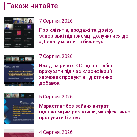
Також читайте
7 Серпня, 2026
Про клієнтів, продажі та довіру:
запорізькі підприємці долучилися до
«Діалогу влади та бізнесу»
7 Серпня, 2026
Вихід на ринок ЄС: що потрібно
врахувати під час класифікації
харчових продуктів і дієтичних
добавок
5 Серпня, 2026
Маркетинг без зайвих витрат:
підприємцям розповіли, як ефективно
просувати бізнес
4 Серпня, 2026