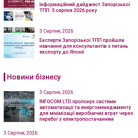
Інформаційний дайджест Запорізької
ТПП: 5 серпня 2026 року
3 Серпня, 2026
Експерти Запорізької ТПП пройшли
навчання для консультантів з питань
експорту до Японії
Новини бізнесу
3 Серпня, 2026
INFOCOM LTD пропонує системи
автоматизації та енергоменеджменту
для мінімізації виробничих втрат через
перебої з електропостачанням
3 Серпня, 2026