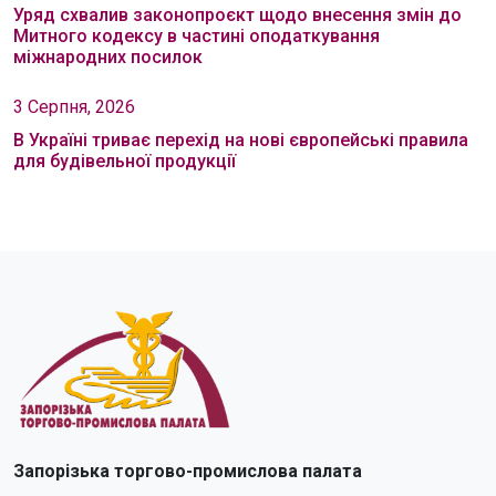
Уряд схвалив законопроєкт щодо внесення змін до
Митного кодексу в частині оподаткування
міжнародних посилок
3 Серпня, 2026
В Україні триває перехід на нові європейські правила
для будівельної продукції
Запорізька торгово-промислова палата