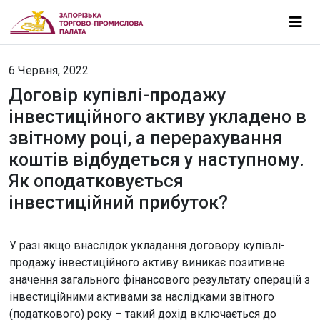
6 Червня, 2022
Договір купівлі-продажу
інвестиційного активу укладено в
звітному році, а перерахування
коштів відбудеться у наступному.
Як оподатковується
інвестиційний прибуток?
У разі якщо внаслідок укладання договору купівлі-
продажу інвестиційного активу виникає позитивне
значення загального фінансового результату операцій з
інвестиційними активами за наслідками звітного
(податкового) року – такий дохід включається до