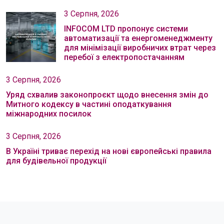
3 Серпня, 2026
INFOCOM LTD пропонує системи
автоматизації та енергоменеджменту
для мінімізації виробничих втрат через
перебої з електропостачанням
3 Серпня, 2026
Уряд схвалив законопроєкт щодо внесення змін до
Митного кодексу в частині оподаткування
міжнародних посилок
3 Серпня, 2026
В Україні триває перехід на нові європейські правила
для будівельної продукції