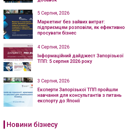
5 Серпня, 2026
Маркетинг без зайвих витрат:
підприємцям розповіли, як ефективно
просувати бізнес
4 Серпня, 2026
Інформаційний дайджест Запорізької
ТПП: 5 серпня 2026 року
3 Серпня, 2026
Експерти Запорізької ТПП пройшли
навчання для консультантів з питань
експорту до Японії
Новини бізнесу