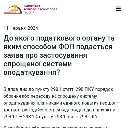
11 Червня, 2024
До якого податкового органу та
яким способом ФОП подається
заява про застосування
спрощеної системи
оподаткування?
Відповідно до пункту 298.1 статті 298 ПКУ порядок
обрання або переходу на спрощену систему
оподаткування платниками єдиного податку першої –
третьої груп здійснюється відповідно до підпунктів
298.1.1 – 298.1.4 пункту 298.1 статті 298 ПКУ.