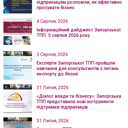
підприємцям розповіли, як ефективно
просувати бізнес
4 Серпня, 2026
Інформаційний дайджест Запорізької
ТПП: 5 серпня 2026 року
3 Серпня, 2026
Експерти Запорізької ТПП пройшли
навчання для консультантів з питань
експорту до Японії
31 Липня, 2026
«Діалог влади та бізнесу»: Запорізька
ТПП представила нові інструменти
підтримки підприємців
31 Липня, 2026