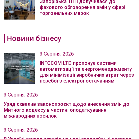
Запорізька ТПП долучилася до
фахового обговорення змін у сфері
торговельних марок
Новини бізнесу
3 Серпня, 2026
INFOCOM LTD пропонує системи
автоматизації та енергоменеджменту
для мінімізації виробничих втрат через
перебої з електропостачанням
3 Серпня, 2026
Уряд схвалив законопроєкт щодо внесення змін до
Митного кодексу в частині оподаткування
міжнародних посилок
3 Серпня, 2026