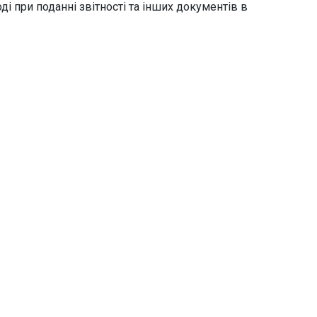
ді при поданні звітності та інших документів в