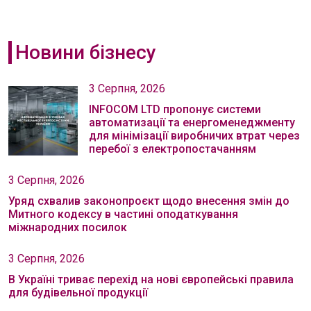
Новини бізнесу
3 Серпня, 2026
INFOCOM LTD пропонує системи
автоматизації та енергоменеджменту
для мінімізації виробничих втрат через
перебої з електропостачанням
3 Серпня, 2026
Уряд схвалив законопроєкт щодо внесення змін до
Митного кодексу в частині оподаткування
міжнародних посилок
3 Серпня, 2026
В Україні триває перехід на нові європейські правила
для будівельної продукції