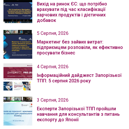
Вихід на ринок ЄС: що потрібно
врахувати під час класифікації
харчових продуктів і дієтичних
добавок
5 Серпня, 2026
Маркетинг без зайвих витрат:
підприємцям розповіли, як ефективно
просувати бізнес
4 Серпня, 2026
Інформаційний дайджест Запорізької
ТПП: 5 серпня 2026 року
3 Серпня, 2026
Експерти Запорізької ТПП пройшли
навчання для консультантів з питань
експорту до Японії