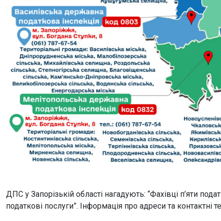
ДПС у Запорізькій області нагадують: “Фахівці п’яти пода
податкові послуги”. Інформація про адреси та контактні 