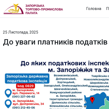
Головна
П
25 Листопада, 2025
До уваги платників податків 