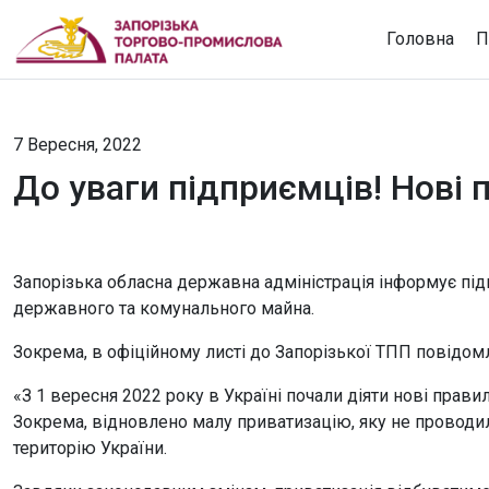
Головна
П
7 Вересня, 2022
До уваги підприємців! Нові
Запорізька обласна державна адміністрація інформує під
державного та комунального майна.
Зокрема, в офіційному листі до Запорізької ТПП повідом
«З 1 вересня 2022 року в Україні почали діяти нові прав
Зокрема, відновлено малу приватизацію, яку не проводи
територію України.