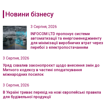
Новини бізнесу
3 Серпня, 2026
INFOCOM LTD пропонує системи
автоматизації та енергоменеджменту
для мінімізації виробничих втрат через
перебої з електропостачанням
3 Серпня, 2026
Уряд схвалив законопроєкт щодо внесення змін до
Митного кодексу в частині оподаткування
міжнародних посилок
3 Серпня, 2026
В Україні триває перехід на нові європейські правила
для будівельної продукції