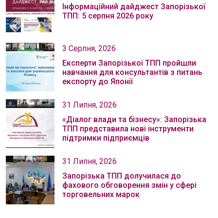
Інформаційний дайджест Запорізької
ТПП: 5 серпня 2026 року
3 Серпня, 2026
Експерти Запорізької ТПП пройшли
навчання для консультантів з питань
експорту до Японії
31 Липня, 2026
«Діалог влади та бізнесу»: Запорізька
ТПП представила нові інструменти
підтримки підприємців
31 Липня, 2026
Запорізька ТПП долучилася до
фахового обговорення змін у сфері
торговельних марок