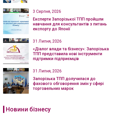
3 Серпня, 2026
Експерти Запорізької ТПП пройшли
навчання для консультантів з питань
експорту до Японії
31 Липня, 2026
«Діалог влади та бізнесу»: Запорізька
ТПП представила нові інструменти
підтримки підприємців
31 Липня, 2026
Запорізька ТПП долучилася до
фахового обговорення змін у сфері
торговельних марок
Новини бізнесу