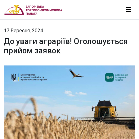
17 Вересня, 2024
До уваги аграріїв! Оголошується
прийом заявок