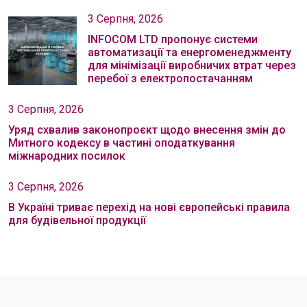
3 Серпня, 2026
INFOCOM LTD пропонує системи
автоматизації та енергоменеджменту
для мінімізації виробничих втрат через
перебої з електропостачанням
3 Серпня, 2026
Уряд схвалив законопроєкт щодо внесення змін до
Митного кодексу в частині оподаткування
міжнародних посилок
3 Серпня, 2026
В Україні триває перехід на нові європейські правила
для будівельної продукції