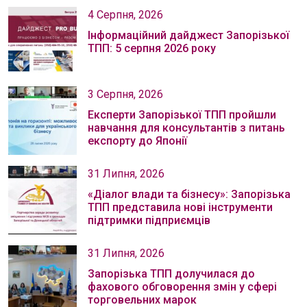
4 Серпня, 2026
Інформаційний дайджест Запорізької
ТПП: 5 серпня 2026 року
3 Серпня, 2026
Експерти Запорізької ТПП пройшли
навчання для консультантів з питань
експорту до Японії
31 Липня, 2026
«Діалог влади та бізнесу»: Запорізька
ТПП представила нові інструменти
підтримки підприємців
31 Липня, 2026
Запорізька ТПП долучилася до
фахового обговорення змін у сфері
торговельних марок