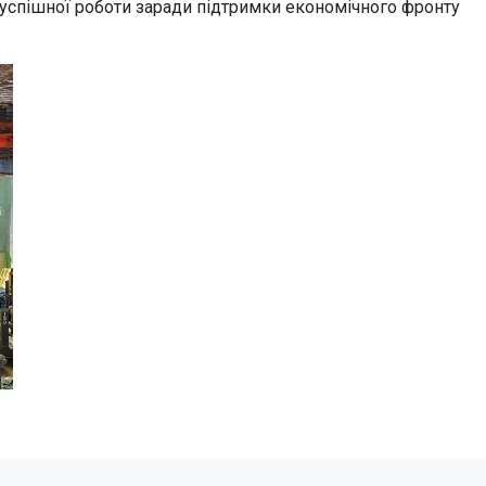
и, успішної роботи заради підтримки економічного фронту