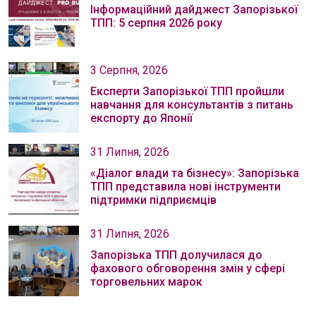
Інформаційний дайджест Запорізької
ТПП: 5 серпня 2026 року
3 Серпня, 2026
Експерти Запорізької ТПП пройшли
навчання для консультантів з питань
експорту до Японії
31 Липня, 2026
«Діалог влади та бізнесу»: Запорізька
ТПП представила нові інструменти
підтримки підприємців
31 Липня, 2026
Запорізька ТПП долучилася до
фахового обговорення змін у сфері
торговельних марок