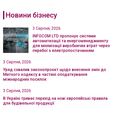
Новини бізнесу
3 Серпня, 2026
INFOCOM LTD пропонує системи
автоматизації та енергоменеджменту
для мінімізації виробничих втрат через
перебої з електропостачанням
3 Серпня, 2026
Уряд схвалив законопроєкт щодо внесення змін до
Митного кодексу в частині оподаткування
міжнародних посилок
3 Серпня, 2026
В Україні триває перехід на нові європейські правила
для будівельної продукції