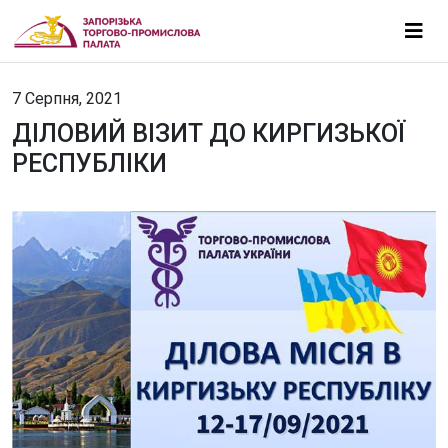
7 Серпня, 2021
ДІЛОВИЙ ВІЗИТ ДО КИРГИЗЬКОЇ
РЕСПУБЛІКИ