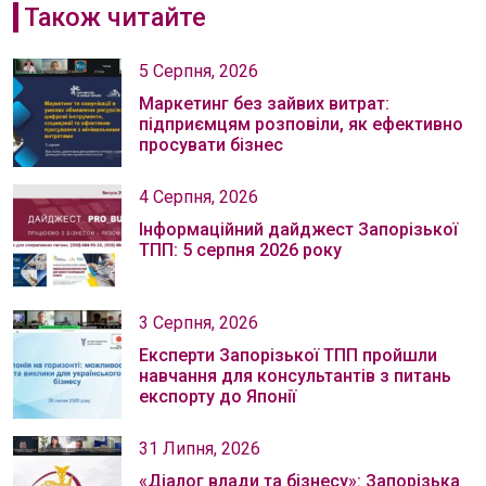
Також читайте
5 Серпня, 2026
Маркетинг без зайвих витрат:
підприємцям розповіли, як ефективно
просувати бізнес
4 Серпня, 2026
Інформаційний дайджест Запорізької
ТПП: 5 серпня 2026 року
3 Серпня, 2026
Експерти Запорізької ТПП пройшли
навчання для консультантів з питань
експорту до Японії
31 Липня, 2026
«Діалог влади та бізнесу»: Запорізька