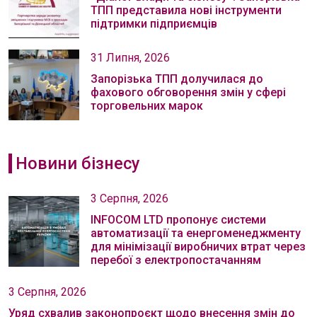
ТПП представила нові інструменти
підтримки підприємців
31 Липня, 2026
Запорізька ТПП долучилася до
фахового обговорення змін у сфері
торговельних марок
Новини бізнесу
3 Серпня, 2026
INFOCOM LTD пропонує системи
автоматизації та енергоменеджменту
для мінімізації виробничих втрат через
перебої з електропостачанням
3 Серпня, 2026
Уряд схвалив законопроєкт щодо внесення змін до