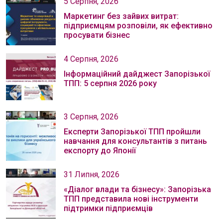
5 Серпня, 2026
Маркетинг без зайвих витрат:
підприємцям розповіли, як ефективно
просувати бізнес
4 Серпня, 2026
Інформаційний дайджест Запорізької
ТПП: 5 серпня 2026 року
3 Серпня, 2026
Експерти Запорізької ТПП пройшли
навчання для консультантів з питань
експорту до Японії
31 Липня, 2026
«Діалог влади та бізнесу»: Запорізька
ТПП представила нові інструменти
підтримки підприємців