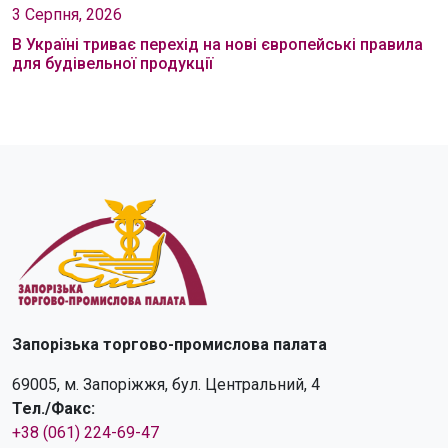
3 Серпня, 2026
В Україні триває перехід на нові європейські правила
для будівельної продукції
Запорізька торгово-промислова палата
69005, м. Запоріжжя, бул. Центральний, 4
Тел./Факс:
+38 (061) 224-69-47