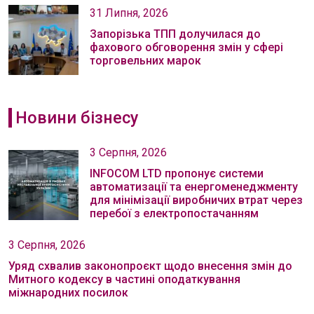
31 Липня, 2026
Запорізька ТПП долучилася до
фахового обговорення змін у сфері
торговельних марок
Новини бізнесу
3 Серпня, 2026
INFOCOM LTD пропонує системи
автоматизації та енергоменеджменту
для мінімізації виробничих втрат через
перебої з електропостачанням
3 Серпня, 2026
Уряд схвалив законопроєкт щодо внесення змін до
Митного кодексу в частині оподаткування
міжнародних посилок