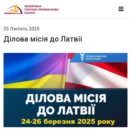
25 Лютого, 2025
Ділова місія до Латвії