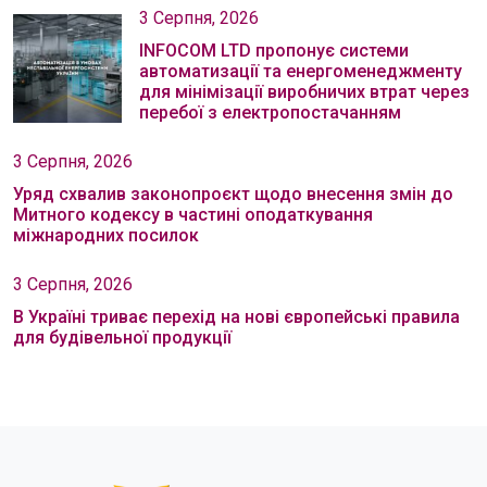
3 Серпня, 2026
INFOCOM LTD пропонує системи
автоматизації та енергоменеджменту
для мінімізації виробничих втрат через
перебої з електропостачанням
3 Серпня, 2026
Уряд схвалив законопроєкт щодо внесення змін до
Митного кодексу в частині оподаткування
міжнародних посилок
3 Серпня, 2026
В Україні триває перехід на нові європейські правила
для будівельної продукції