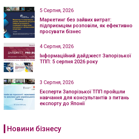
5 Серпня, 2026
Маркетинг без зайвих витрат:
підприємцям розповіли, як ефективно
просувати бізнес
4 Серпня, 2026
Інформаційний дайджест Запорізької
ТПП: 5 серпня 2026 року
3 Серпня, 2026
Експерти Запорізької ТПП пройшли
навчання для консультантів з питань
експорту до Японії
Новини бізнесу