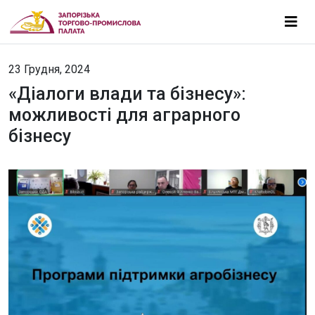
23 Грудня, 2024
«Діалоги влади та бізнесу»:
можливості для аграрного
бізнесу