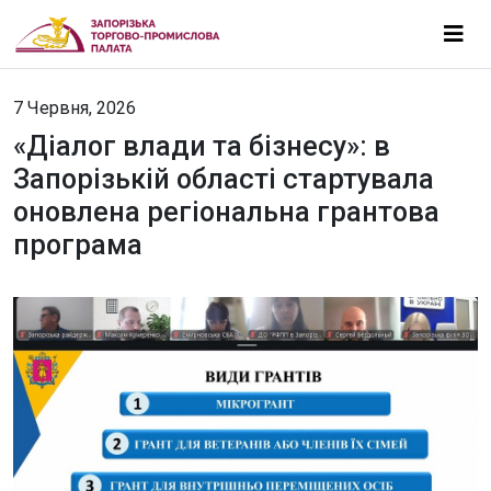
7 Червня, 2026
«Діалог влади та бізнесу»: в
Запорізькій області стартувала
оновлена регіональна грантова
програма