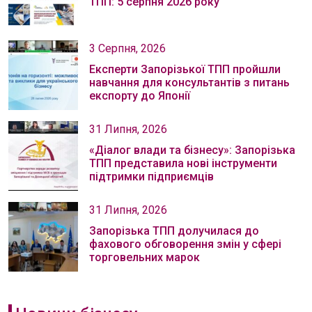
ТПП: 5 серпня 2026 року
3 Серпня, 2026
Експерти Запорізької ТПП пройшли
навчання для консультантів з питань
експорту до Японії
31 Липня, 2026
«Діалог влади та бізнесу»: Запорізька
ТПП представила нові інструменти
підтримки підприємців
31 Липня, 2026
Запорізька ТПП долучилася до
фахового обговорення змін у сфері
торговельних марок