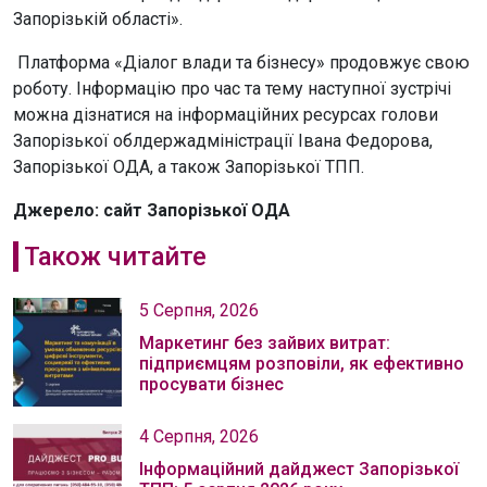
Запорізькій області».
Платформа «Діалог влади та бізнесу» продовжує свою
роботу. Інформацію про час та тему наступної зустрічі
можна дізнатися на інформаційних ресурсах голови
Запорізької облдержадміністрації Івана Федорова,
Запорізької ОДА, а також Запорізької ТПП.
Джерело: сайт Запорізької ОДА
Також читайте
5 Серпня, 2026
Маркетинг без зайвих витрат:
підприємцям розповіли, як ефективно
просувати бізнес
4 Серпня, 2026
Інформаційний дайджест Запорізької