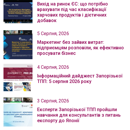
Вихід на ринок ЄС: що потрібно
врахувати під час класифікації
харчових продуктів і дієтичних
добавок
5 Серпня, 2026
Маркетинг без зайвих витрат:
підприємцям розповіли, як ефективно
просувати бізнес
4 Серпня, 2026
Інформаційний дайджест Запорізької
ТПП: 5 серпня 2026 року
3 Серпня, 2026
Експерти Запорізької ТПП пройшли
навчання для консультантів з питань
експорту до Японії