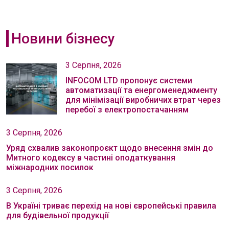
Новини бізнесу
3 Серпня, 2026
INFOCOM LTD пропонує системи
автоматизації та енергоменеджменту
для мінімізації виробничих втрат через
перебої з електропостачанням
3 Серпня, 2026
Уряд схвалив законопроєкт щодо внесення змін до
Митного кодексу в частині оподаткування
міжнародних посилок
3 Серпня, 2026
В Україні триває перехід на нові європейські правила
для будівельної продукції