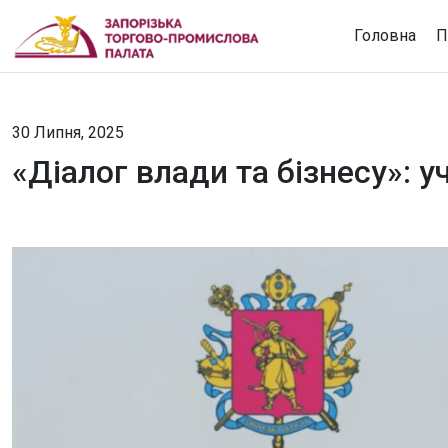
Головна
П
30 Липня, 2025
«Діалог влади та бізнесу»: 