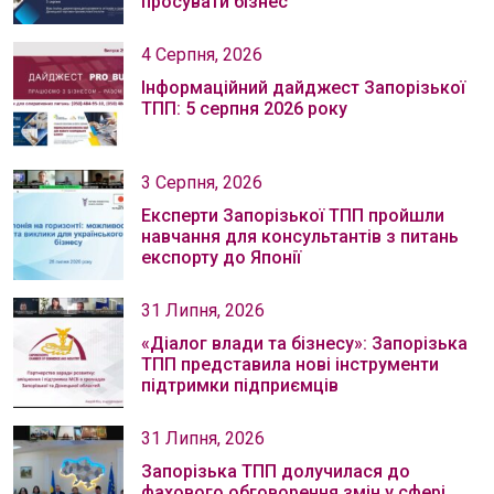
просувати бізнес
4 Серпня, 2026
Інформаційний дайджест Запорізької
ТПП: 5 серпня 2026 року
3 Серпня, 2026
Експерти Запорізької ТПП пройшли
навчання для консультантів з питань
експорту до Японії
31 Липня, 2026
«Діалог влади та бізнесу»: Запорізька
ТПП представила нові інструменти
підтримки підприємців
31 Липня, 2026
Запорізька ТПП долучилася до
фахового обговорення змін у сфері