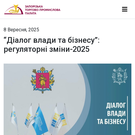
8 Вересня, 2025
“Діалог влади та бізнесу”:
регуляторні зміни-2025