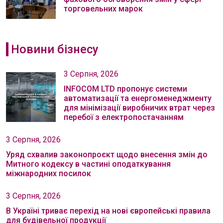
торговельних марок
Новини бізнесу
3 Серпня, 2026
INFOCOM LTD пропонує системи
автоматизації та енергоменеджменту
для мінімізації виробничих втрат через
перебої з електропостачанням
3 Серпня, 2026
Уряд схвалив законопроєкт щодо внесення змін до
Митного кодексу в частині оподаткування
міжнародних посилок
3 Серпня, 2026
В Україні триває перехід на нові європейські правила
для будівельної продукції