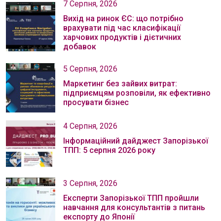
7 Серпня, 2026
Вихід на ринок ЄС: що потрібно
врахувати під час класифікації
харчових продуктів і дієтичних
добавок
5 Серпня, 2026
Маркетинг без зайвих витрат:
підприємцям розповіли, як ефективно
просувати бізнес
4 Серпня, 2026
Інформаційний дайджест Запорізької
ТПП: 5 серпня 2026 року
3 Серпня, 2026
Експерти Запорізької ТПП пройшли
навчання для консультантів з питань
експорту до Японії