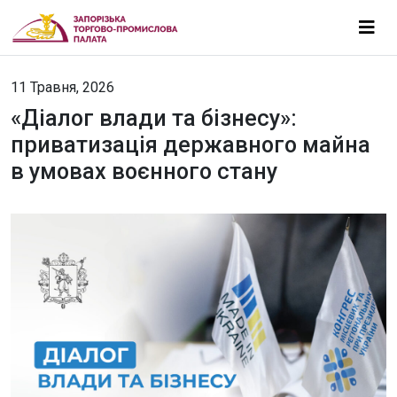
11 Травня, 2026
«Діалог влади та бізнесу»:
приватизація державного майна
в умовах воєнного стану