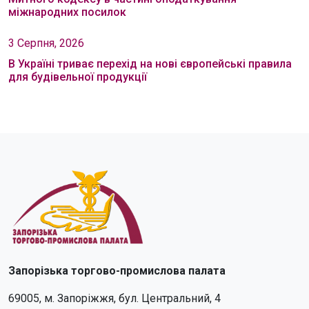
міжнародних посилок
3 Серпня, 2026
В Україні триває перехід на нові європейські правила
для будівельної продукції
Запорізька торгово-промислова палата
69005, м. Запоріжжя, бул. Центральний, 4