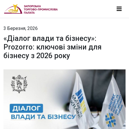
3 Березня, 2026
«Діалог влади та бізнесу»:
Prozorro: ключові зміни для
бізнесу з 2026 року