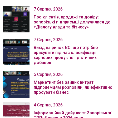
7 Серпня, 2026
Про клієнтів, продажі та довіру:
запорізькі підприємці долучилися до
«Діалогу влади та бізнесу»
7 Серпня, 2026
Вихід на ринок ЄС: що потрібно
врахувати під час класифікації
харчових продуктів і дієтичних
добавок
5 Серпня, 2026
Маркетинг без зайвих витрат:
підприємцям розповіли, як ефективно
просувати бізнес
4 Серпня, 2026
Інформаційний дайджест Запорізької
ТПП: 5 серпня 2026 року