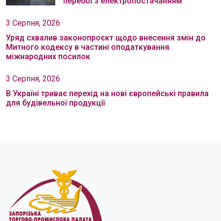
перебої з електропостачанням
3 Серпня, 2026
Уряд схвалив законопроєкт щодо внесення змін до
Митного кодексу в частині оподаткування
міжнародних посилок
3 Серпня, 2026
В Україні триває перехід на нові європейські правила
для будівельної продукції