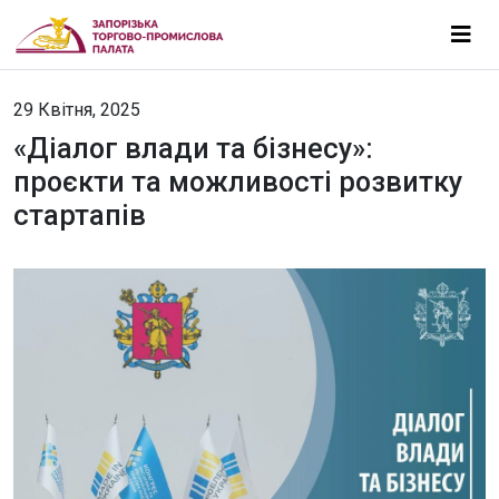
29 Квітня, 2025
«Діалог влади та бізнесу»:
проєкти та можливості розвитку
стартапів