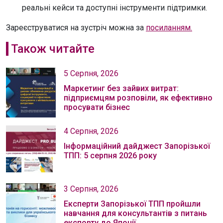
реальні кейси та доступні інструменти підтримки.
Зареєструватися на зустріч можна за
посиланням.
Також читайте
5 Серпня, 2026
Маркетинг без зайвих витрат:
підприємцям розповіли, як ефективно
просувати бізнес
4 Серпня, 2026
Інформаційний дайджест Запорізької
ТПП: 5 серпня 2026 року
3 Серпня, 2026
Експерти Запорізької ТПП пройшли
навчання для консультантів з питань
експорту до Японії