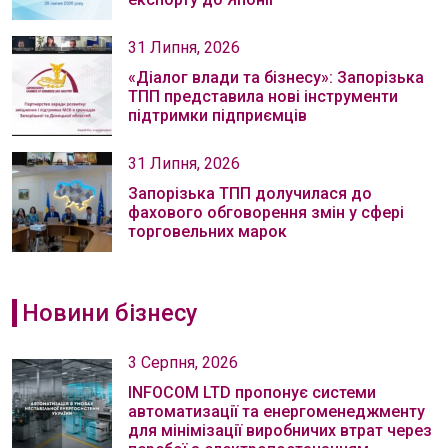
31 Липня, 2026
«Діалог влади та бізнесу»: Запорізька
ТПП представила нові інструменти
підтримки підприємців
31 Липня, 2026
Запорізька ТПП долучилася до
фахового обговорення змін у сфері
торговельних марок
Новини бізнесу
3 Серпня, 2026
INFOCOM LTD пропонує системи
автоматизації та енергоменеджменту
для мінімізації виробничих втрат через