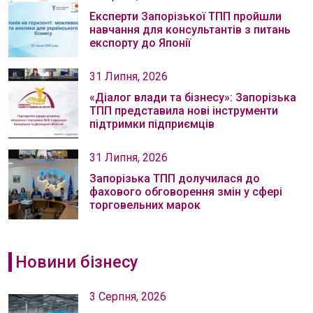
Експерти Запорізької ТПП пройшли
навчання для консультантів з питань
експорту до Японії
31 Липня, 2026
«Діалог влади та бізнесу»: Запорізька
ТПП представила нові інструменти
підтримки підприємців
31 Липня, 2026
Запорізька ТПП долучилася до
фахового обговорення змін у сфері
торговельних марок
Новини бізнесу
3 Серпня, 2026