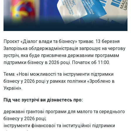
Проєкт «Діалог влади та бізнесу» триває. 13 березня
Запорізька облдержадміністрація запрошує на чергову
зустріч, яка буде присвячена державним програмам
підтримки бізнесу в 2026 році. Початок об 11:00.
Тема: «Нові можливості та інструменти підтримки
бізнесу у 2026 році у рамках політики «Зроблено в
Україні».
Під час зустрічі ви дізнаєтесь про:
державні грантові програми для малого та середнього
бізнесу у 2026 році;
інструменти фінансової та інституційної підтримки