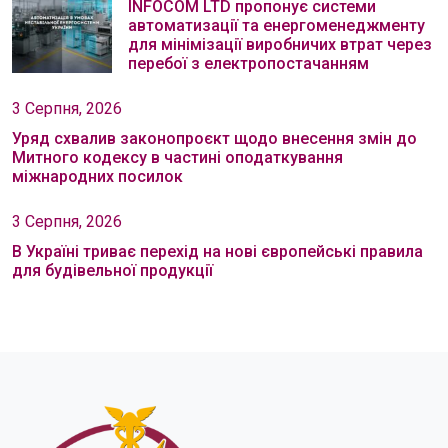
INFOCOM LTD пропонує системи
автоматизації та енергоменеджменту
для мінімізації виробничих втрат через
перебої з електропостачанням
3 Серпня, 2026
Уряд схвалив законопроєкт щодо внесення змін до
Митного кодексу в частині оподаткування
міжнародних посилок
3 Серпня, 2026
В Україні триває перехід на нові європейські правила
для будівельної продукції