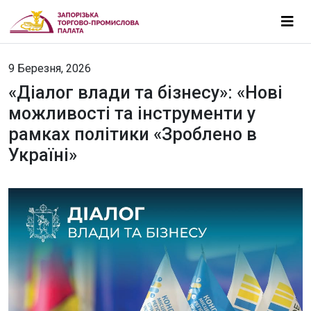
9 Березня, 2026
«Діалог влади та бізнесу»: «Нові
можливості та інструменти у
рамках політики «Зроблено в
Україні»