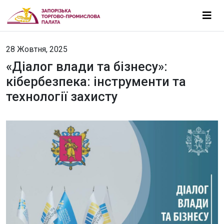
28 Жовтня, 2025
«Діалог влади та бізнесу»:
кібербезпека: інструменти та
технології захисту