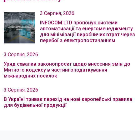
3 Серпня, 2026
INFOCOM LTD пропонує системи
автоматизації та енергоменеджменту
для мінімізації виробничих втрат через
перебої з електропостачанням
3 Серпня, 2026
Уряд схвалив законопроєкт щодо внесення змін до
Митного кодексу в частині оподаткування
міжнародних посилок
3 Серпня, 2026
В Україні триває перехід на нові європейські правила
для будівельної продукції