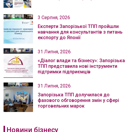
3 Серпня, 2026
Експерти Запорізької ТПП пройшли
навчання для консультантів з питань
експорту до Японії
31 Липня, 2026
«Діалог влади та бізнесу»: Запорізька
ТПП представила нові інструменти
підтримки підприємців
31 Липня, 2026
Запорізька ТПП долучилася до
фахового обговорення змін у сфері
торговельних марок
Новини бізнесу