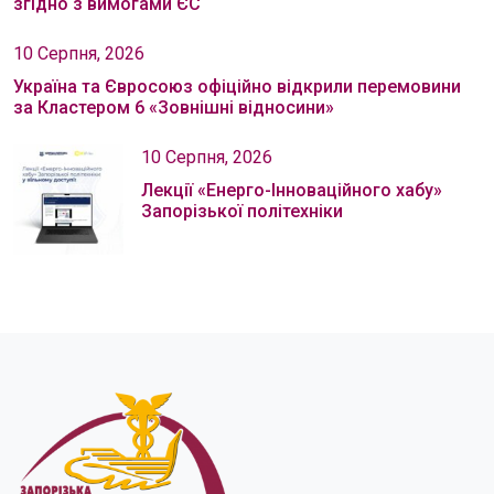
згідно з вимогами ЄС
10 Серпня, 2026
Україна та Євросоюз офіційно відкрили перемовини
за Кластером 6 «Зовнішні відносини»
10 Серпня, 2026
Лекції «Енерго-Інноваційного хабу»
Запорізької політехніки