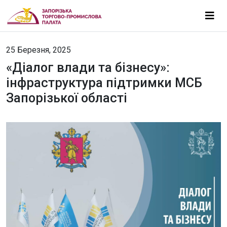
25 Березня, 2025
«Діалог влади та бізнесу»:
інфраструктура підтримки МСБ
Запорізької області