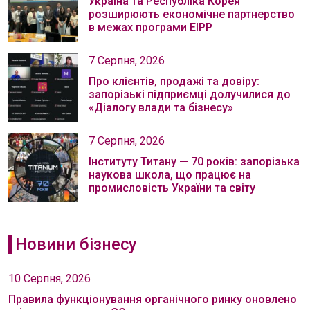
Україна та Республіка Корея
розширюють економічне партнерство
в межах програми EIPP
7 Серпня, 2026
Про клієнтів, продажі та довіру:
запорізькі підприємці долучилися до
«Діалогу влади та бізнесу»
7 Серпня, 2026
Інституту Титану — 70 років: запорізька
наукова школа, що працює на
промисловість України та світу
Новини бізнесу
10 Серпня, 2026
Правила функціонування органічного ринку оновлено