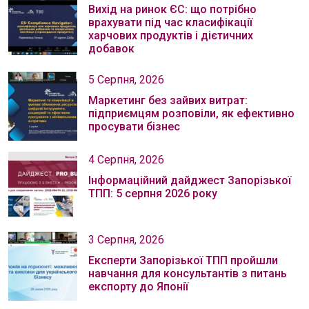
Вихід на ринок ЄС: що потрібно
врахувати під час класифікації
харчових продуктів і дієтичних
добавок
5 Серпня, 2026
Маркетинг без зайвих витрат:
підприємцям розповіли, як ефективно
просувати бізнес
4 Серпня, 2026
Інформаційний дайджест Запорізької
ТПП: 5 серпня 2026 року
3 Серпня, 2026
Експерти Запорізької ТПП пройшли
навчання для консультантів з питань
експорту до Японії