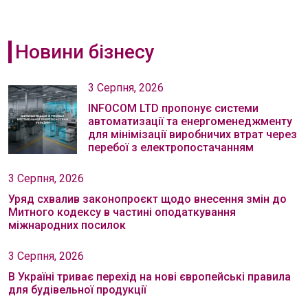
Новини бізнесу
3 Серпня, 2026
INFOCOM LTD пропонує системи
автоматизації та енергоменеджменту
для мінімізації виробничих втрат через
перебої з електропостачанням
3 Серпня, 2026
Уряд схвалив законопроєкт щодо внесення змін до
Митного кодексу в частині оподаткування
міжнародних посилок
3 Серпня, 2026
В Україні триває перехід на нові європейські правила
для будівельної продукції