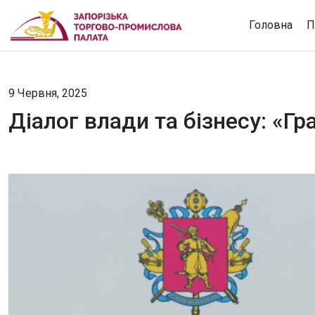
Головна
П
9 Червня, 2025
Діалог влади та бізнесу: «Г