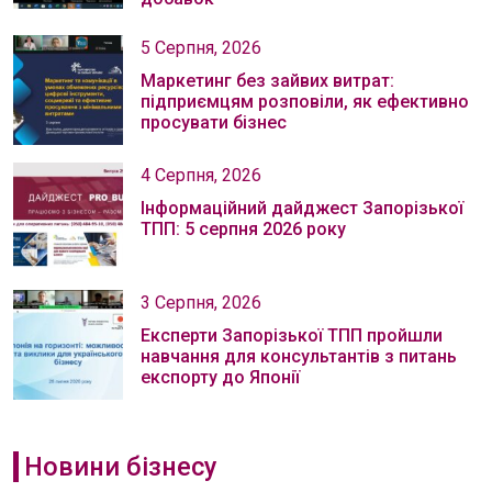
5 Серпня, 2026
Маркетинг без зайвих витрат:
підприємцям розповіли, як ефективно
просувати бізнес
4 Серпня, 2026
Інформаційний дайджест Запорізької
ТПП: 5 серпня 2026 року
3 Серпня, 2026
Експерти Запорізької ТПП пройшли
навчання для консультантів з питань
експорту до Японії
Новини бізнесу