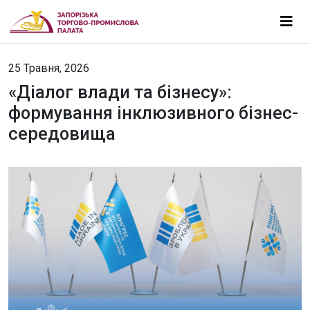
25 Травня, 2026
«Діалог влади та бізнесу»:
формування інклюзивного бізнес-
середовища