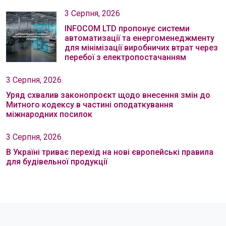
3 Серпня, 2026
INFOCOM LTD пропонує системи
автоматизації та енергоменеджменту
для мінімізації виробничих втрат через
перебої з електропостачанням
3 Серпня, 2026
Уряд схвалив законопроєкт щодо внесення змін до
Митного кодексу в частині оподаткування
міжнародних посилок
3 Серпня, 2026
В Україні триває перехід на нові європейські правила
для будівельної продукції