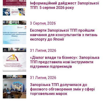
Інформаційний дайджест Запорізької
ТПП: 5 серпня 2026 року
3 Серпня, 2026
Експерти Запорізької ТПП пройшли
навчання для консультантів з питань
експорту до Японії
31 Липня, 2026
«Діалог влади та бізнесу»: Запорізька
ТПП представила нові інструменти
підтримки підприємців
31 Липня, 2026
Запорізька ТПП долучилася до
фахового обговорення змін у сфері
торговельних марок