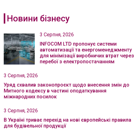
Новини бізнесу
3 Серпня, 2026
INFOCOM LTD пропонує системи
автоматизації та енергоменеджменту
для мінімізації виробничих втрат через
перебої з електропостачанням
3 Серпня, 2026
Уряд схвалив законопроєкт щодо внесення змін до
Митного кодексу в частині оподаткування
міжнародних посилок
3 Серпня, 2026
В Україні триває перехід на нові європейські правила
для будівельної продукції