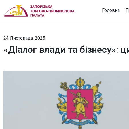
Головна
П
24 Листопада, 2025
«Діалог влади та бізнесу»: 