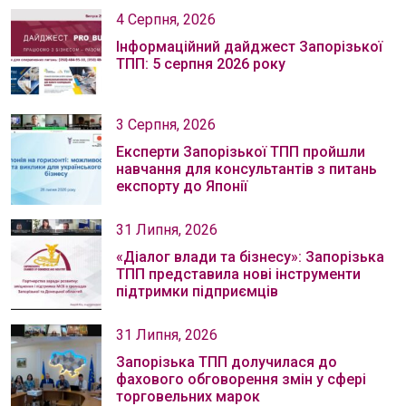
4 Серпня, 2026
Інформаційний дайджест Запорізької
ТПП: 5 серпня 2026 року
3 Серпня, 2026
Експерти Запорізької ТПП пройшли
навчання для консультантів з питань
експорту до Японії
31 Липня, 2026
«Діалог влади та бізнесу»: Запорізька
ТПП представила нові інструменти
підтримки підприємців
31 Липня, 2026
Запорізька ТПП долучилася до
фахового обговорення змін у сфері
торговельних марок