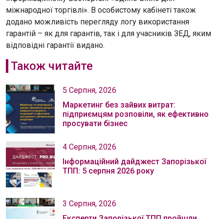
міжнародної торгівлі». В особистому кабінеті також
додано можливість перегляду логу використання
гарантій – як для гарантів, так і для учасників ЗЕД, яким
відповідні гарантії видано.
Також читайте
5 Серпня, 2026
Маркетинг без зайвих витрат:
підприємцям розповіли, як ефективно
просувати бізнес
4 Серпня, 2026
Інформаційний дайджест Запорізької
ТПП: 5 серпня 2026 року
3 Серпня, 2026
Експерти Запорізької ТПП пройшли