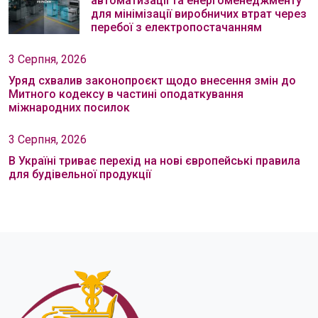
автоматизації та енергоменеджменту
для мінімізації виробничих втрат через
перебої з електропостачанням
3 Серпня, 2026
Уряд схвалив законопроєкт щодо внесення змін до
Митного кодексу в частині оподаткування
міжнародних посилок
3 Серпня, 2026
В Україні триває перехід на нові європейські правила
для будівельної продукції