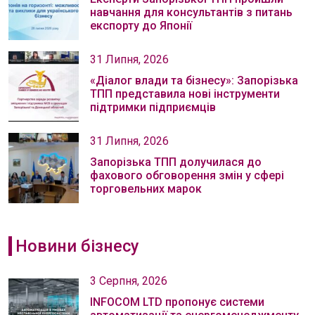
навчання для консультантів з питань
експорту до Японії
31 Липня, 2026
«Діалог влади та бізнесу»: Запорізька
ТПП представила нові інструменти
підтримки підприємців
31 Липня, 2026
Запорізька ТПП долучилася до
фахового обговорення змін у сфері
торговельних марок
Новини бізнесу
3 Серпня, 2026
INFOCOM LTD пропонує системи