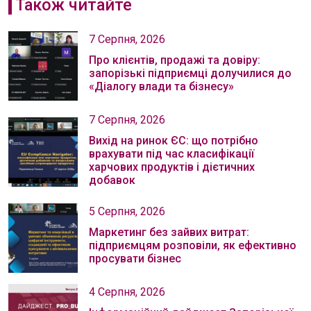
Також читайте
7 Серпня, 2026
Про клієнтів, продажі та довіру:
запорізькі підприємці долучилися до
«Діалогу влади та бізнесу»
7 Серпня, 2026
Вихід на ринок ЄС: що потрібно
врахувати під час класифікації
харчових продуктів і дієтичних
добавок
5 Серпня, 2026
Маркетинг без зайвих витрат:
підприємцям розповіли, як ефективно
просувати бізнес
4 Серпня, 2026