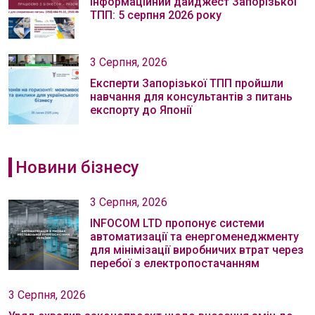
Інформаційний дайджест Запорізької
ТПП: 5 серпня 2026 року
3 Серпня, 2026
Експерти Запорізької ТПП пройшли
навчання для консультантів з питань
експорту до Японії
Новини бізнесу
3 Серпня, 2026
INFOCOM LTD пропонує системи
автоматизації та енергоменеджменту
для мінімізації виробничих втрат через
перебої з електропостачанням
3 Серпня, 2026