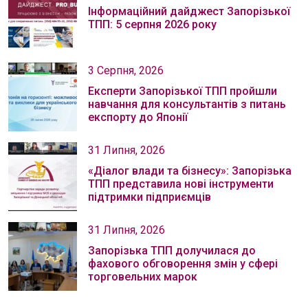
Інформаційний дайджест Запорізької
ТПП: 5 серпня 2026 року
3 Серпня, 2026
Експерти Запорізької ТПП пройшли
навчання для консультантів з питань
експорту до Японії
31 Липня, 2026
«Діалог влади та бізнесу»: Запорізька
ТПП представила нові інструменти
підтримки підприємців
31 Липня, 2026
Запорізька ТПП долучилася до
фахового обговорення змін у сфері
торговельних марок