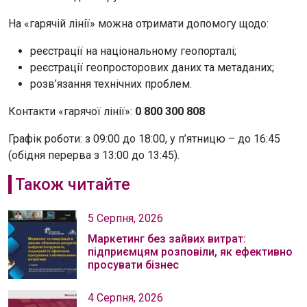
На «гарячій лінії» можна отримати допомогу щодо:
реєстрації на національному геопорталі;
реєстрації геопросторових даних та метаданих;
розв’язання технічних проблем.
Контакти «гарячої лінії»:
0 800 300 808
Графік роботи: з 09:00 до 18:00, у п’ятницю – до 16:45
(обідня перерва з 13:00 до 13:45).
Також читайте
5 Серпня, 2026
Маркетинг без зайвих витрат:
підприємцям розповіли, як ефективно
просувати бізнес
4 Серпня, 2026