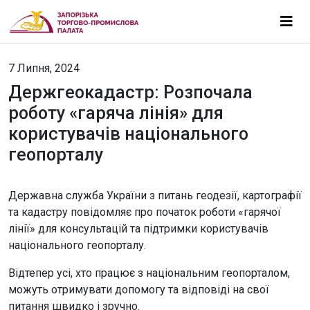
7 Липня, 2024
Держгеокадастр: Розпочала
роботу «гаряча лінія» для
користувачів національного
геопорталу
Державна служба України з питань геодезії, картографії
та кадастру повідомляє про початок роботи «гарячої
лінії» для консультацій та підтримки користувачів
національного геопорталу.
Відтепер усі, хто працює з національним геопорталом,
можуть отримувати допомогу та відповіді на свої
питання швидко і зручно.