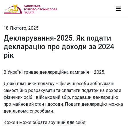
18 Лютого, 2025
Декларування-2025. Як подати
декларацію про доходи за 2024
рік
В Україні триває деклараційна кампанія – 2025.
Деякі платники податку – фізичні особи зобов’язані
самостійно розрахувати та сплатити податок на доходи
фізичних осіб і військовий збір, подавши декларацію
про майновий стан і доходи. Подати декларацію можна
декількома способами.
Кожен може обрати зручний для себе: