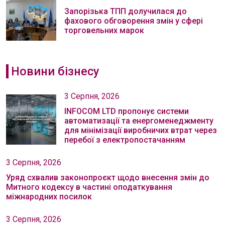
Запорізька ТПП долучилася до
фахового обговорення змін у сфері
торговельних марок
Новини бізнесу
3 Серпня, 2026
INFOCOM LTD пропонує системи
автоматизації та енергоменеджменту
для мінімізації виробничих втрат через
перебої з електропостачанням
3 Серпня, 2026
Уряд схвалив законопроєкт щодо внесення змін до
Митного кодексу в частині оподаткування
міжнародних посилок
3 Серпня, 2026