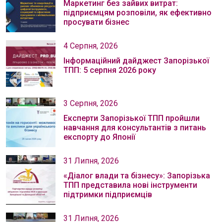
Маркетинг без зайвих витрат:
підприємцям розповіли, як ефективно
просувати бізнес
4 Серпня, 2026
Інформаційний дайджест Запорізької
ТПП: 5 серпня 2026 року
3 Серпня, 2026
Експерти Запорізької ТПП пройшли
навчання для консультантів з питань
експорту до Японії
31 Липня, 2026
«Діалог влади та бізнесу»: Запорізька
ТПП представила нові інструменти
підтримки підприємців
31 Липня, 2026