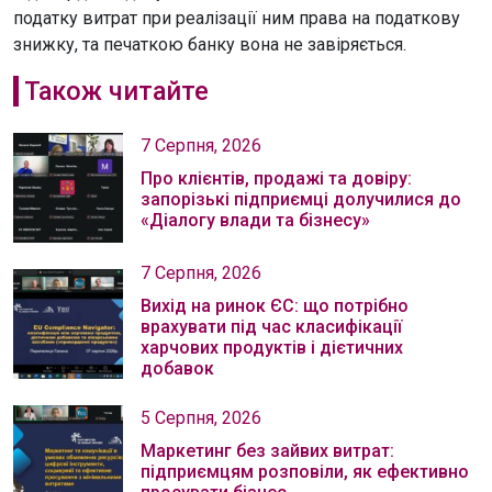
податку витрат при реалізації ним права на податкову
знижку, та печаткою банку вона не завіряється.
Також читайте
7 Серпня, 2026
Про клієнтів, продажі та довіру:
запорізькі підприємці долучилися до
«Діалогу влади та бізнесу»
7 Серпня, 2026
Вихід на ринок ЄС: що потрібно
врахувати під час класифікації
харчових продуктів і дієтичних
добавок
5 Серпня, 2026
Маркетинг без зайвих витрат:
підприємцям розповіли, як ефективно