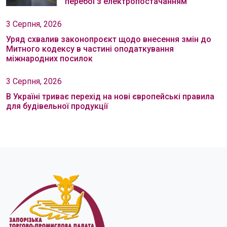
перебої з електропостачанням
3 Серпня, 2026
Уряд схвалив законопроєкт щодо внесення змін до
Митного кодексу в частині оподаткування
міжнародних посилок
3 Серпня, 2026
В Україні триває перехід на нові європейські правила
для будівельної продукції