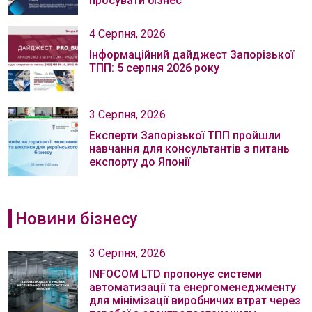
просувати бізнес
4 Серпня, 2026
Інформаційний дайджест Запорізької
ТПП: 5 серпня 2026 року
3 Серпня, 2026
Експерти Запорізької ТПП пройшли
навчання для консультантів з питань
експорту до Японії
Новини бізнесу
3 Серпня, 2026
INFOCOM LTD пропонує системи
автоматизації та енергоменеджменту
для мінімізації виробничих втрат через