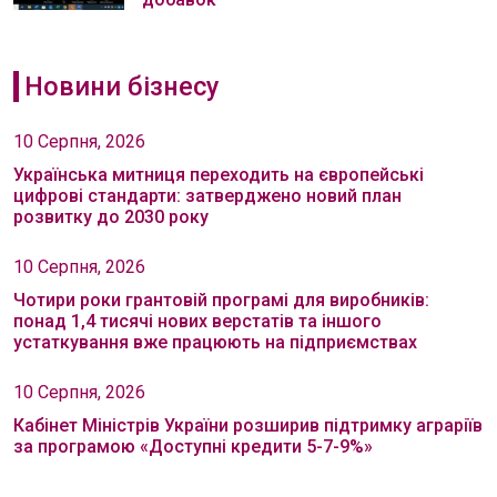
Новини бізнесу
10 Серпня, 2026
Українська митниця переходить на європейські
цифрові стандарти: затверджено новий план
розвитку до 2030 року
10 Серпня, 2026
Чотири роки грантовій програмі для виробників:
понад 1,4 тисячі нових верстатів та іншого
устаткування вже працюють на підприємствах
10 Серпня, 2026
Кабінет Міністрів України розширив підтримку аграріїв
за програмою «Доступні кредити 5-7-9%»