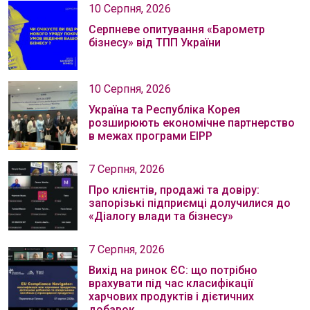
10 Серпня, 2026
Серпневе опитування «Барометр
бізнесу» від ТПП України
10 Серпня, 2026
Україна та Республіка Корея
розширюють економічне партнерство
в межах програми EIPP
7 Серпня, 2026
Про клієнтів, продажі та довіру:
запорізькі підприємці долучилися до
«Діалогу влади та бізнесу»
7 Серпня, 2026
Вихід на ринок ЄС: що потрібно
врахувати під час класифікації
харчових продуктів і дієтичних
добавок