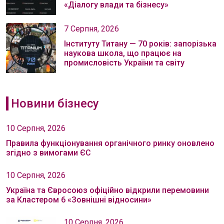
«Діалогу влади та бізнесу»
7 Серпня, 2026
Інституту Титану — 70 років: запорізька
наукова школа, що працює на
промисловість України та світу
Новини бізнесу
10 Серпня, 2026
Правила функціонування органічного ринку оновлено
згідно з вимогами ЄС
10 Серпня, 2026
Україна та Євросоюз офіційно відкрили перемовини
за Кластером 6 «Зовнішні відносини»
10 Серпня, 2026