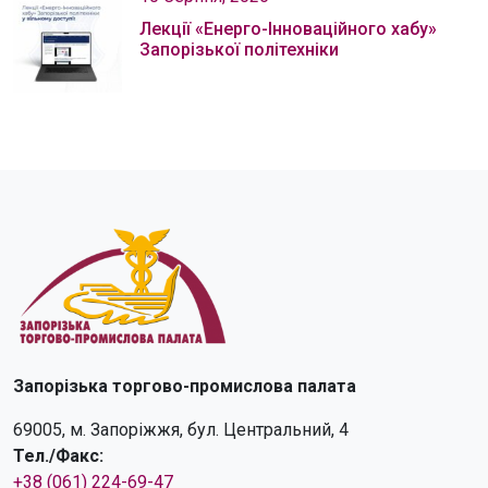
Лекції «Енерго-Інноваційного хабу»
Запорізької політехніки
Запорізька торгово-промислова палата
69005, м. Запоріжжя, бул. Центральний, 4
Тел./Факс:
+38 (061) 224-69-47