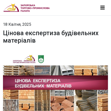
18 Квітня, 2025
Цінова експертиза будівельних
матеріалів