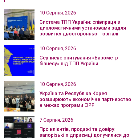
10 Серпня, 2026
Система ТПП України: співпраця з
дипломатичними установами задля
розвитку двосторонньої торгівлі
10 Серпня, 2026
Серпневе опитування «Барометр
бізнесу» від ТПП України
10 Серпня, 2026
Україна та Республіка Корея
розширюють економічне партнерство
в межах програми EIPP
7 Серпня, 2026
Про клієнтів, продажі та довіру:
запорізькі підприємці долучилися до