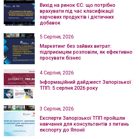
Вихід на ринок ЄС: що потрібно
врахувати під час класифікації
харчових продуктів і дієтичних
добавок
5 Серпня, 2026
Маркетинг без зайвих витрат:
підприємцям розповіли, як ефективно
просувати бізнес
4 Серпня, 2026
Інформаційний дайджест Запорізької
ТПП: 5 серпня 2026 року
3 Серпня, 2026
Експерти Запорізької ТПП пройшли
навчання для консультантів з питань
експорту до Японії