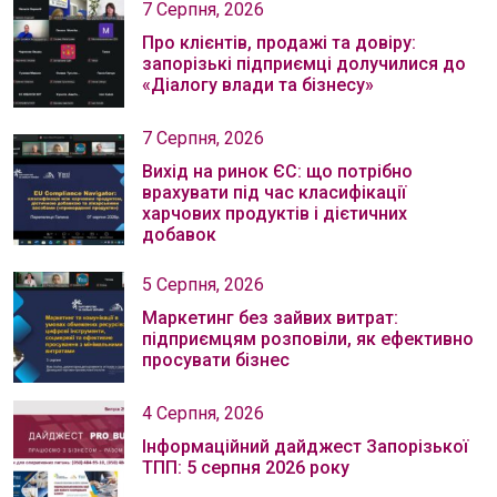
7 Серпня, 2026
Про клієнтів, продажі та довіру:
запорізькі підприємці долучилися до
«Діалогу влади та бізнесу»
7 Серпня, 2026
Вихід на ринок ЄС: що потрібно
врахувати під час класифікації
харчових продуктів і дієтичних
добавок
5 Серпня, 2026
Маркетинг без зайвих витрат:
підприємцям розповіли, як ефективно
просувати бізнес
4 Серпня, 2026
Інформаційний дайджест Запорізької
ТПП: 5 серпня 2026 року