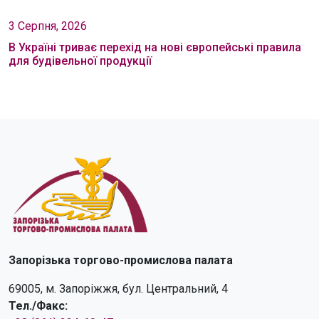
3 Серпня, 2026
В Україні триває перехід на нові європейські правила
для будівельної продукції
Запорізька торгово-промислова палата
69005, м. Запоріжжя, бул. Центральний, 4
Тел./Факс: