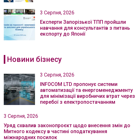
3 Серпня, 2026
Експерти Запорізької ТПП пройшли
навчання для консультантів з питань
експорту до Японії
Новини бізнесу
3 Серпня, 2026
INFOCOM LTD пропонує системи
автоматизації та енергоменеджменту
для мінімізації виробничих втрат через
перебої з електропостачанням
3 Серпня, 2026
Уряд схвалив законопроєкт щодо внесення змін до
Митного кодексу в частині оподаткування
міжнародних посилок