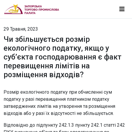
29 Травня, 2023
Чи збільшується розмір
екологічного податку, якщо у
суб’єкта господарювання є факт
перевищення лімітів на
розміщення відходів?
Розмір екологічного податку при обчисленні сум
податку у разі перевищення платником податку
затверджених лімітів на утворення та розміщення
відходів або у разі їх відсутності не збільшується.
Відповідно до підпункту 242.1.3 пункту 242.1 статті 242