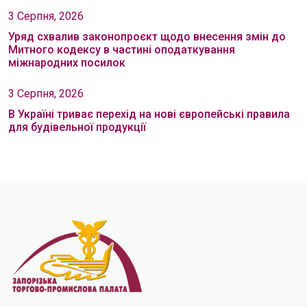
3 Серпня, 2026
Уряд схвалив законопроєкт щодо внесення змін до
Митного кодексу в частині оподаткування
міжнародних посилок
3 Серпня, 2026
В Україні триває перехід на нові європейські правила
для будівельної продукції