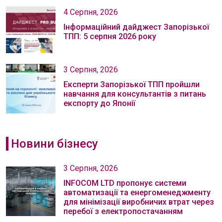
4 Серпня, 2026
Інформаційний дайджест Запорізької
ТПП: 5 серпня 2026 року
3 Серпня, 2026
Експерти Запорізької ТПП пройшли
навчання для консультантів з питань
експорту до Японії
Новини бізнесу
3 Серпня, 2026
INFOCOM LTD пропонує системи
автоматизації та енергоменеджменту
для мінімізації виробничих втрат через
перебої з електропостачанням