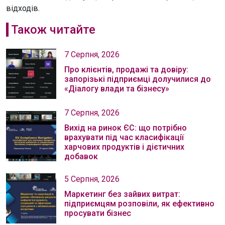
відходів.
Також читайте
7 Серпня, 2026
Про клієнтів, продажі та довіру:
запорізькі підприємці долучилися до
«Діалогу влади та бізнесу»
7 Серпня, 2026
Вихід на ринок ЄС: що потрібно
врахувати під час класифікації
харчових продуктів і дієтичних
добавок
5 Серпня, 2026
Маркетинг без зайвих витрат:
підприємцям розповіли, як ефективно
просувати бізнес