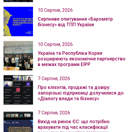
10 Серпня, 2026
Серпневе опитування «Барометр
бізнесу» від ТПП України
10 Серпня, 2026
Україна та Республіка Корея
розширюють економічне партнерство
в межах програми EIPP
7 Серпня, 2026
Про клієнтів, продажі та довіру:
запорізькі підприємці долучилися до
«Діалогу влади та бізнесу»
7 Серпня, 2026
Вихід на ринок ЄС: що потрібно
врахувати під час класифікації