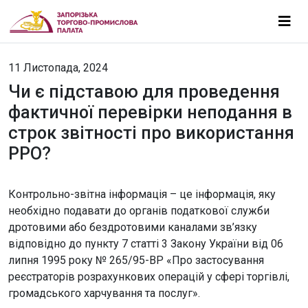
11 Листопада, 2024
Чи є підставою для проведення
фактичної перевірки неподання в
строк звітності про використання
РРО?
Контрольно-звітна інформація – це інформація, яку
необхідно подавати до органів податкової служби
дротовими або бездротовими каналами зв’язку
відповідно до пункту 7 статті 3 Закону України від 06
липня 1995 року № 265/95-ВР «Про застосування
реєстраторів розрахункових операцій у сфері торгівлі,
громадського харчування та послуг».