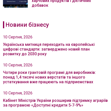
харчових продуктів і дієтичних
добавок
Новини бізнесу
10 Серпня, 2026
Українська митниця переходить на європейські
цифрові стандарти: затверджено новий план
розвитку до 2030 року
10 Серпня, 2026
Чотири роки грантовій програмі для виробників:
понад 1,4 тисячі нових верстатів та іншого
устаткування вже працюють на підприємствах
10 Серпня, 2026
Кабінет Міністрів України розширив підтримку аграріїв
за програмою «Доступні кредити 5-7-9%»