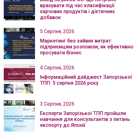
врахувати під час класифікації
харчових продуктів і дієтичних
добавок
5 Серпня, 2026
Маркетинг без зайвих витрат:
підприємцям розповіли, як ефективно
просувати бізнес
4 Серпня, 2026
Інформаційний дайджест Запорізької
ТПП: 5 серпня 2026 року
3 Серпня, 2026
Експерти Запорізької ТПП пройшли
навчання для консультантів з питань
експорту до Японії