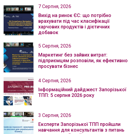
7 Серпня, 2026
Вихід на ринок ЄС: що потрібно
врахувати під час класифікації
харчових продуктів і дієтичних
добавок
5 Серпня, 2026
Маркетинг без зайвих витрат:
підприємцям розповіли, як ефективно
просувати бізнес
4 Серпня, 2026
Інформаційний дайджест Запорізької
ТПП: 5 серпня 2026 року
3 Серпня, 2026
Експерти Запорізької ТПП пройшли
навчання для консультантів з питань