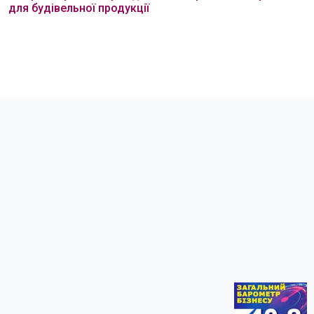
для будівельної продукції