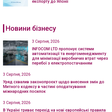
експорту до Японії
Новини бізнесу
3 Серпня, 2026
INFOCOM LTD пропонує системи
автоматизації та енергоменеджменту
для мінімізації виробничих втрат через
перебої з електропостачанням
3 Серпня, 2026
Уряд схвалив законопроєкт щодо внесення змін до
Митного кодексу в частині оподаткування
міжнародних посилок
3 Серпня, 2026
В Україні триває перехід на нові європейські правила