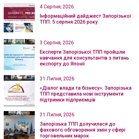
4 Серпня, 2026
Інформаційний дайджест Запорізької
ТПП: 5 серпня 2026 року
3 Серпня, 2026
Експерти Запорізької ТПП пройшли
навчання для консультантів з питань
експорту до Японії
31 Липня, 2026
«Діалог влади та бізнесу»: Запорізька
ТПП представила нові інструменти
підтримки підприємців
31 Липня, 2026
Запорізька ТПП долучилася до
фахового обговорення змін у сфері
торговельних марок