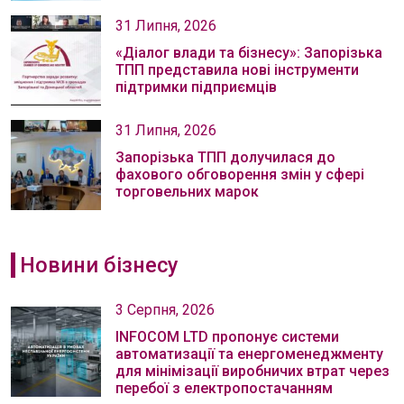
31 Липня, 2026
«Діалог влади та бізнесу»: Запорізька
ТПП представила нові інструменти
підтримки підприємців
31 Липня, 2026
Запорізька ТПП долучилася до
фахового обговорення змін у сфері
торговельних марок
Новини бізнесу
3 Серпня, 2026
INFOCOM LTD пропонує системи
автоматизації та енергоменеджменту
для мінімізації виробничих втрат через
перебої з електропостачанням