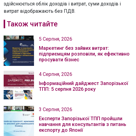
здійснюється облік доходів і витрат, суми доходів і
витрат відображають без ПДВ.
Також читайте
5 Серпня, 2026
Маркетинг без зайвих витрат:
підприємцям розповіли, як ефективно
просувати бізнес
4 Серпня, 2026
Інформаційний дайджест Запорізької
ТПП: 5 серпня 2026 року
3 Серпня, 2026
Експерти Запорізької ТПП пройшли
навчання для консультантів з питань
експорту до Японії