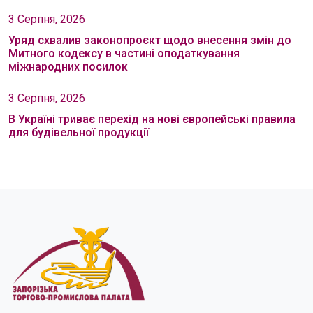
3 Серпня, 2026
Уряд схвалив законопроєкт щодо внесення змін до
Митного кодексу в частині оподаткування
міжнародних посилок
3 Серпня, 2026
В Україні триває перехід на нові європейські правила
для будівельної продукції