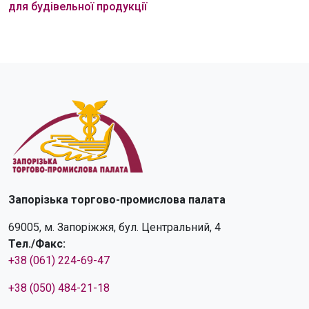
для будівельної продукції
Запорізька торгово-промислова палата
69005, м. Запоріжжя, бул. Центральний, 4
Тел./Факс:
+38 (061) 224-69-47
+38 (050) 484-21-18