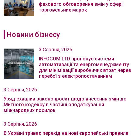
фахового обговорення змін у сфері
торговельних марок
Новини бізнесу
3 Серпня, 2026
INFOCOM LTD пропонує системи
автоматизації та енергоменеджменту
для мінімізації виробничих втрат через
перебої з електропостачанням
3 Серпня, 2026
Уряд схвалив законопроєкт щодо внесення змін до
Митного кодексу в частині оподаткування
міжнародних посилок
3 Серпня, 2026
В Україні триває перехід на нові європейські правила