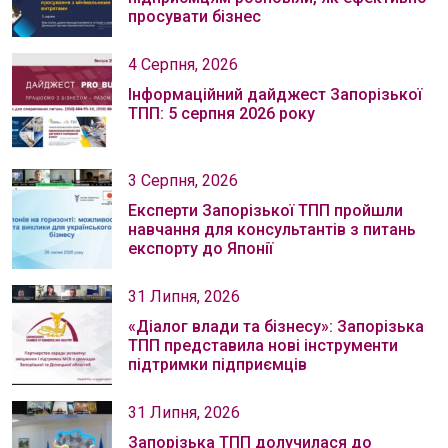
просувати бізнес
4 Серпня, 2026
Інформаційний дайджест Запорізької
ТПП: 5 серпня 2026 року
3 Серпня, 2026
Експерти Запорізької ТПП пройшли
навчання для консультантів з питань
експорту до Японії
31 Липня, 2026
«Діалог влади та бізнесу»: Запорізька
ТПП представила нові інструменти
підтримки підприємців
31 Липня, 2026
Запорізька ТПП долучилася до