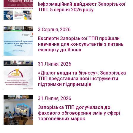
Інформаційний дайджест Запорізької
ТПП: 5 серпня 2026 року
3 Серпня, 2026
Експерти Запорізької ТПП пройшли
навчання для консультантів з питань
експорту до Японії
31 Липня, 2026
«Діалог влади та бізнесу»: Запорізька
ТПП представила нові інструменти
підтримки підприємців
31 Липня, 2026
Запорізька ТПП долучилася до
фахового обговорення змін у сфері
торговельних марок