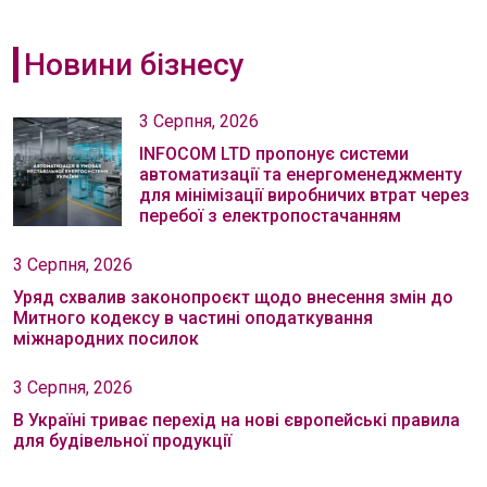
Новини бізнесу
3 Серпня, 2026
INFOCOM LTD пропонує системи
автоматизації та енергоменеджменту
для мінімізації виробничих втрат через
перебої з електропостачанням
3 Серпня, 2026
Уряд схвалив законопроєкт щодо внесення змін до
Митного кодексу в частині оподаткування
міжнародних посилок
3 Серпня, 2026
В Україні триває перехід на нові європейські правила
для будівельної продукції