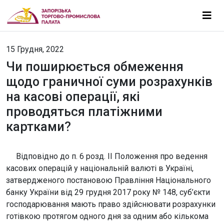
15 Грудня, 2022
Чи поширюється обмеження
щодо граничної суми розрахунків
на касові операції, які
проводяться платіжними
картками?
Відповідно до п. 6 розд. ІІ Положення про ведення
касових операцій у національній валюті в Україні,
затвердженого постановою Правління Національного
банку України від 29 грудня 2017 року № 148, суб’єкти
господарювання мають право здійснювати розрахунки
готівкою протягом одного дня за одним або кількома