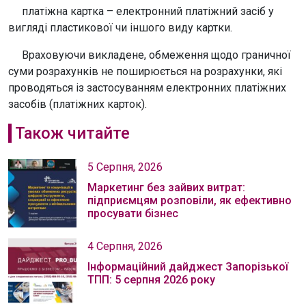
платіжна картка – електронний платіжний засіб у
вигляді пластикової чи іншого виду картки.
Враховуючи викладене, обмеження щодо граничної
суми розрахунків не поширюється на розрахунки, які
проводяться із застосуванням електронних платіжних
засобів (платіжних карток).
Також читайте
5 Серпня, 2026
Маркетинг без зайвих витрат:
підприємцям розповіли, як ефективно
просувати бізнес
4 Серпня, 2026
Інформаційний дайджест Запорізької
ТПП: 5 серпня 2026 року