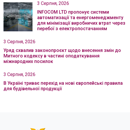
3 Серпня, 2026
INFOCOM LTD пропонує системи
автоматизації та енергоменеджменту
для мінімізації виробничих втрат через
перебої з електропостачанням
3 Серпня, 2026
Уряд схвалив законопроєкт щодо внесення змін до
Митного кодексу в частині оподаткування
міжнародних посилок
3 Серпня, 2026
В Україні триває перехід на нові європейські правила
для будівельної продукції