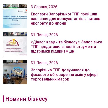
3 Серпня, 2026
Експерти Запорізької ТПП пройшли
навчання для консультантів з питань
експорту до Японії
31 Липня, 2026
«Діалог влади та бізнесу»: Запорізька
ТПП представила нові інструменти
підтримки підприємців
31 Липня, 2026
Запорізька ТПП долучилася до
фахового обговорення змін у сфері
торговельних марок
Новини бізнесу