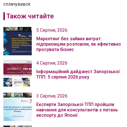
сплачувався.
Також читайте
5 Серпня, 2026
Маркетинг без зайвих витрат:
підприємцям розповіли, як ефективно
просувати бізнес
4 Серпня, 2026
Інформаційний дайджест Запорізької
ТПП: 5 серпня 2026 року
3 Серпня, 2026
Експерти Запорізької ТПП пройшли
навчання для консультантів з питань
експорту до Японії