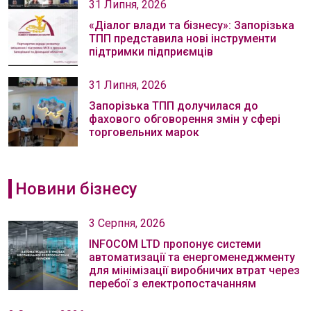
31 Липня, 2026
«Діалог влади та бізнесу»: Запорізька
ТПП представила нові інструменти
підтримки підприємців
31 Липня, 2026
Запорізька ТПП долучилася до
фахового обговорення змін у сфері
торговельних марок
Новини бізнесу
3 Серпня, 2026
INFOCOM LTD пропонує системи
автоматизації та енергоменеджменту
для мінімізації виробничих втрат через
перебої з електропостачанням