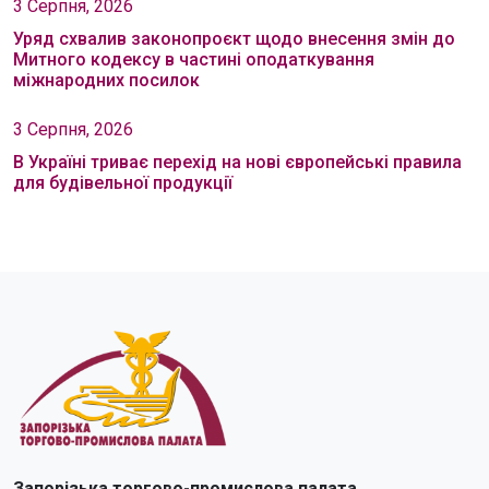
3 Серпня, 2026
Уряд схвалив законопроєкт щодо внесення змін до
Митного кодексу в частині оподаткування
міжнародних посилок
3 Серпня, 2026
В Україні триває перехід на нові європейські правила
для будівельної продукції
Запорізька торгово-промислова палата