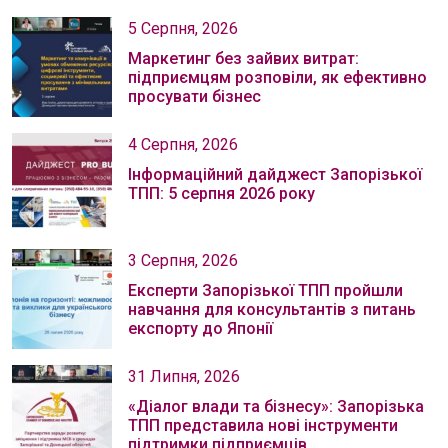
5 Серпня, 2026
Маркетинг без зайвих витрат:
підприємцям розповіли, як ефективно
просувати бізнес
4 Серпня, 2026
Інформаційний дайджест Запорізької
ТПП: 5 серпня 2026 року
3 Серпня, 2026
Експерти Запорізької ТПП пройшли
навчання для консультантів з питань
експорту до Японії
31 Липня, 2026
«Діалог влади та бізнесу»: Запорізька
ТПП представила нові інструменти
підтримки підприємців