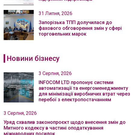
31 Липня, 2026
Запорізька ТПП долучилася до
фахового обговорення змін у сфері
торговельних марок
Новини бізнесу
3 Серпня, 2026
INFOCOM LTD пропонує системи
автоматизації та енергоменеджменту
для мінімізації виробничих втрат через
перебої з електропостачанням
3 Серпня, 2026
Уряд схвалив законопроєкт щодо внесення змін до
Митного кодексу в частині оподаткування
міжнародних посилок