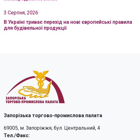
3 Серпня, 2026
В Україні триває перехід на нові європейські правила
для будівельної продукції
Запорізька торгово-промислова палата
69005, м. Запоріжжя, бул. Центральний, 4
Тел./Факс: