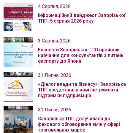
4 Серпня, 2026
Інформаційний дайджест Запорізької
ТПП: 5 серпня 2026 року
3 Серпня, 2026
Експерти Запорізької ТПП пройшли
навчання для консультантів з питань
експорту до Японії
31 Липня, 2026
«Діалог влади та бізнесу»: Запорізька
ТПП представила нові інструменти
підтримки підприємців
31 Липня, 2026
Запорізька ТПП долучилася до
фахового обговорення змін у сфері
торговельних марок