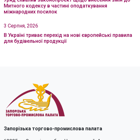
Митного кодексу в частині оподаткування
міжнародних посилок
3 Серпня, 2026
В Україні триває перехід на нові європейські правила
для будівельної продукції
Запорізька торгово-промислова палата