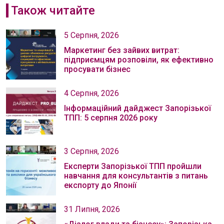
Також читайте
5 Серпня, 2026
Маркетинг без зайвих витрат:
підприємцям розповіли, як ефективно
просувати бізнес
4 Серпня, 2026
Інформаційний дайджест Запорізької
ТПП: 5 серпня 2026 року
3 Серпня, 2026
Експерти Запорізької ТПП пройшли
навчання для консультантів з питань
експорту до Японії
31 Липня, 2026