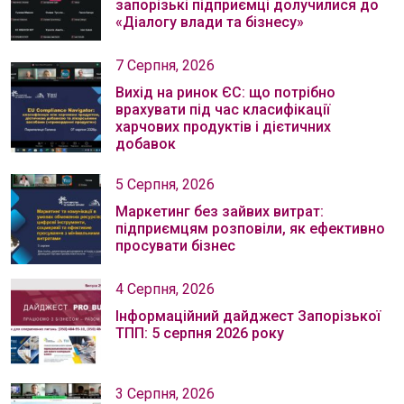
запорізькі підприємці долучилися до
«Діалогу влади та бізнесу»
7 Серпня, 2026
Вихід на ринок ЄС: що потрібно
врахувати під час класифікації
харчових продуктів і дієтичних
добавок
5 Серпня, 2026
Маркетинг без зайвих витрат:
підприємцям розповіли, як ефективно
просувати бізнес
4 Серпня, 2026
Інформаційний дайджест Запорізької
ТПП: 5 серпня 2026 року
3 Серпня, 2026