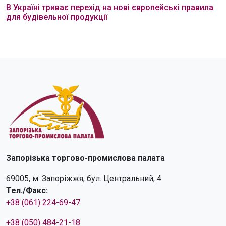
В Україні триває перехід на нові європейські правила
для будівельної продукції
Запорізька торгово-промислова палата
69005, м. Запоріжжя, бул. Центральний, 4
Тел./Факс:
+38 (061) 224-69-47
+38 (050) 484-21-18