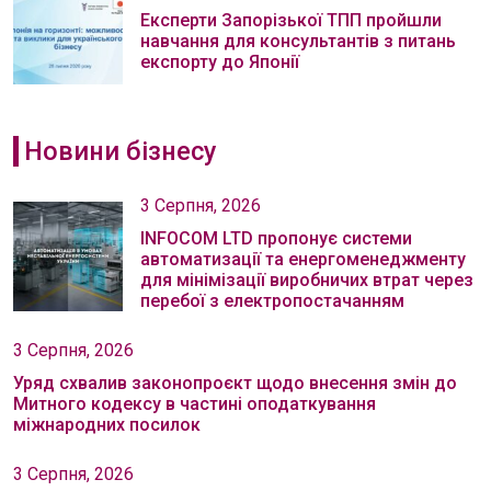
Експерти Запорізької ТПП пройшли
навчання для консультантів з питань
експорту до Японії
Новини бізнесу
3 Серпня, 2026
INFOCOM LTD пропонує системи
автоматизації та енергоменеджменту
для мінімізації виробничих втрат через
перебої з електропостачанням
3 Серпня, 2026
Уряд схвалив законопроєкт щодо внесення змін до
Митного кодексу в частині оподаткування
міжнародних посилок
3 Серпня, 2026