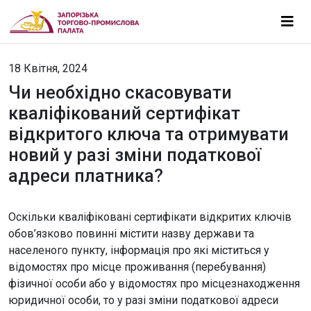
18 Квітня, 2024
Чи необхідно скасовувати
кваліфікований сертифікат
відкритого ключа та отримувати
новий у разі зміни податкової
адреси платника?
Оскільки кваліфіковані сертифікати відкритих ключів
обов’язково повинні містити назву держави та
населеного пункту, інформація про які міститься у
відомостях про місце проживання (перебування)
фізичної особи або у відомостях про місцезнаходження
юридичної особи, то у разі зміни податкової адреси