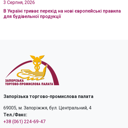
3 Серпня, 2026
В Україні триває перехід на нові європейські правила
для будівельної продукції
Запорізька торгово-промислова палата
69005, м. Запоріжжя, бул. Центральний, 4
Тел./Факс:
+38 (061) 224-69-47