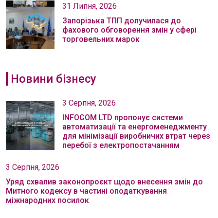
31 Липня, 2026
Запорізька ТПП долучилася до
фахового обговорення змін у сфері
торговельних марок
Новини бізнесу
3 Серпня, 2026
INFOCOM LTD пропонує системи
автоматизації та енергоменеджменту
для мінімізації виробничих втрат через
перебої з електропостачанням
3 Серпня, 2026
Уряд схвалив законопроєкт щодо внесення змін до
Митного кодексу в частині оподаткування
міжнародних посилок