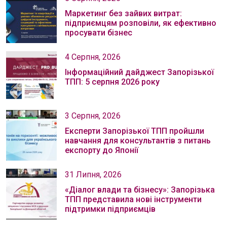
Маркетинг без зайвих витрат:
підприємцям розповіли, як ефективно
просувати бізнес
4 Серпня, 2026
Інформаційний дайджест Запорізької
ТПП: 5 серпня 2026 року
3 Серпня, 2026
Експерти Запорізької ТПП пройшли
навчання для консультантів з питань
експорту до Японії
31 Липня, 2026
«Діалог влади та бізнесу»: Запорізька
ТПП представила нові інструменти
підтримки підприємців